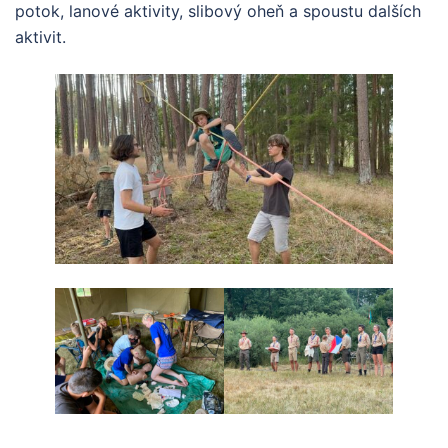
potok, lanové aktivity, slibový oheň a spoustu dalších
aktivit.