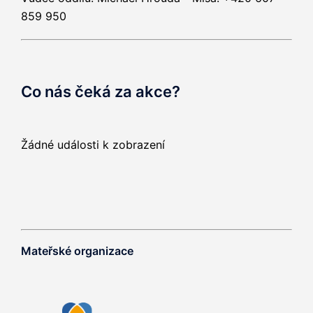
859 950
Co nás čeká za akce?
Žádné události k zobrazení
Mateřské organizace