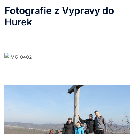
Fotografie z Vypravy do
Hurek