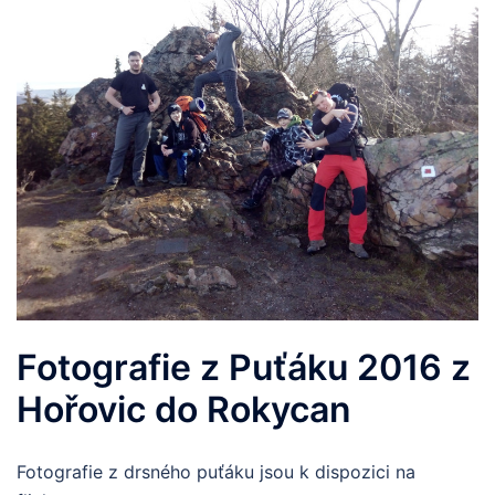
Fotografie z Puťáku 2016 z
Hořovic do Rokycan
Fotografie z drsného puťáku jsou k dispozici na