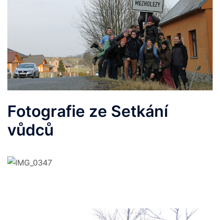
Fotografie ze Setkání
vůdců