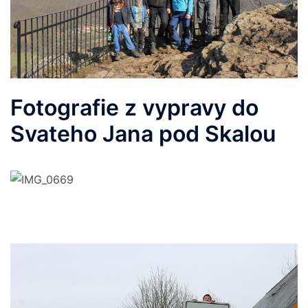
Fotografie z vypravy do
Svateho Jana pod Skalou