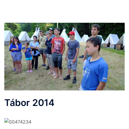
Tábor 2014