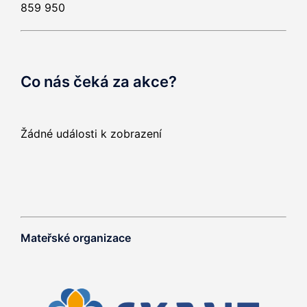
859 950
Co nás čeká za akce?
Žádné události k zobrazení
Mateřské organizace