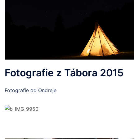
Fotografie z Tábora 2015
Fotografie od Ondreje